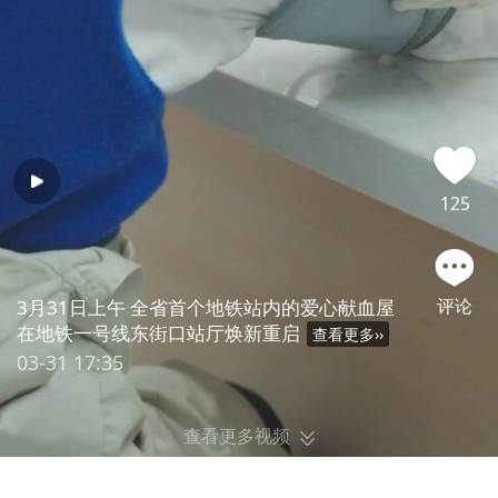
125
评论
3月31日上午 全省首个地铁站内的爱心献血屋
在地铁一号线东街口站厅焕新重启
查看更多
››
03-31 17:35
查看更多视频