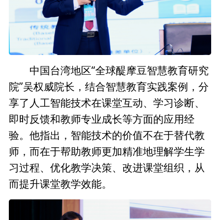
中国台湾地区“全球醍摩豆智慧教育研究
院”吴权威院长，结合智慧教育实践案例，分
享了人工智能技术在课堂互动、学习诊断、
即时反馈和教师专业成长等方面的应用经
验。他指出，智能技术的价值不在于替代教
师，而在于帮助教师更加精准地理解学生学
习过程、优化教学决策、改进课堂组织，从
而提升课堂教学效能。