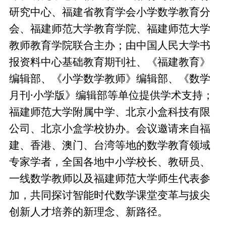
研究中心、福建省教育学会小学数学教育分
会、福建师范大学教育学院、福建师范大学
教师教育学院联合主办；由中国人民大学书
报资料中心基础教育期刊社、《福建教育》
编辑部、《小学数学教师》编辑部、《数学
月刊·小学版》编辑部等单位提供学术支持；
福建师范大学附属中学、北京小盒科技有限
公司、北京小盒学校协办。会议邀请来自福
建、香港、澳门、台湾等地的数学教育领域
专家学者，全国各地中小学校长、教研员、
一线数学教师以及福建师范大学师生代表参
加，共同探讨智能时代数学课堂变革与拔尖
创新人才培养的新理念、新路径。