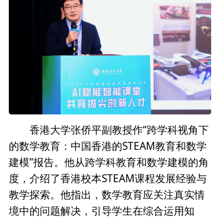
香港大学张侨平副教授作“跨学科视角下
的数学教育：中国香港的STEAM教育和数学
建模”报告。他从跨学科教育和数学建模的角
度，介绍了香港校本STEAM课程发展经验与
教学探索。他指出，数学教育应关注真实情
境中的问题解决，引导学生在综合运用知