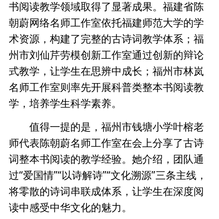
书阅读教学领域取得了显著成果。福建省陈
朝蔚网络名师工作室依托福建师范大学的学
术资源，构建了完整的古诗词教学体系；福
州市刘仙芹劳模创新工作室通过创新的辩论
式教学，让学生在思辨中成长；福州市林岚
名师工作室则率先开展科普类整本书阅读教
学，培养学生科学素养。
值得一提的是，福州市钱塘小学叶榕老
师代表陈朝蔚名师工作室在会上分享了古诗
词整本书阅读的教学经验。她介绍，团队通
过“爱国情”“以诗解诗”“文化溯源”三条主线，
将零散的诗词串联成体系，让学生在深度阅
读中感受中华文化的魅力。