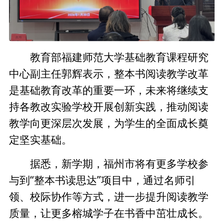
教育部福建师范大学基础教育课程研究
中心副主任郭辉表示，整本书阅读教学改革
是基础教育改革的重要一环，未来将继续支
持各教改实验学校开展创新实践，推动阅读
教学向更深层次发展，为学生的全面成长奠
定坚实基础。
据悉，新学期，福州市将有更多学校参
与到“整本书读思达”项目中，通过名师引
领、校际协作等方式，进一步提升阅读教学
质量，让更多榕城学子在书香中茁壮成长。