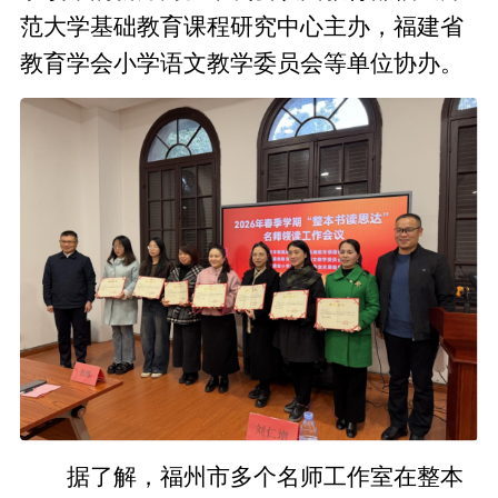
范大学基础教育课程研究中心主办，福建省
教育学会小学语文教学委员会等单位协办。
据了解，福州市多个名师工作室在整本