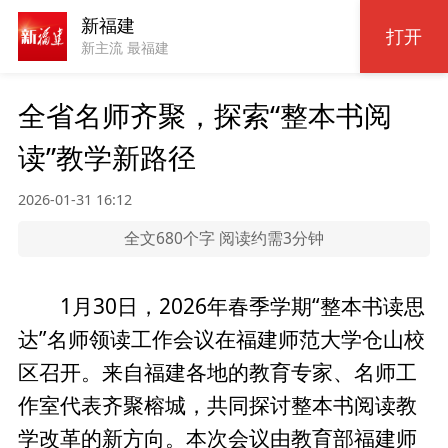
新福建
打开
新主流 最福建
全省名师齐聚，探索“整本书阅
读”教学新路径
2026-01-31 16:12
全文680个字 阅读约需3分钟
1月30日，2026年春季学期“整本书读思
达”名师领读工作会议在福建师范大学仓山校
区召开。来自福建各地的教育专家、名师工
作室代表齐聚榕城，共同探讨整本书阅读教
学改革的新方向。本次会议由教育部福建师