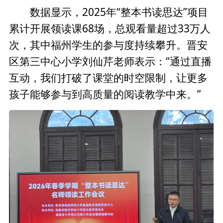
数据显示，2025年“整本书读思达”项目
累计开展领读课68场，总观看量超过33万人
次，其中福州学生的参与度持续攀升。晋安
区第三中心小学刘仙芹老师表示：“通过直播
互动，我们打破了课堂的时空限制，让更多
孩子能够参与到高质量的阅读教学中来。”