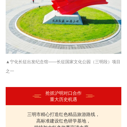
▲宁化长征出发纪念馆——长征国家文化公园（三明段）项目
之一
抢抓沪明对口合作
重大历史机遇
三明市精心打造红色精品旅游路线，
高标准建设红色研学基地，