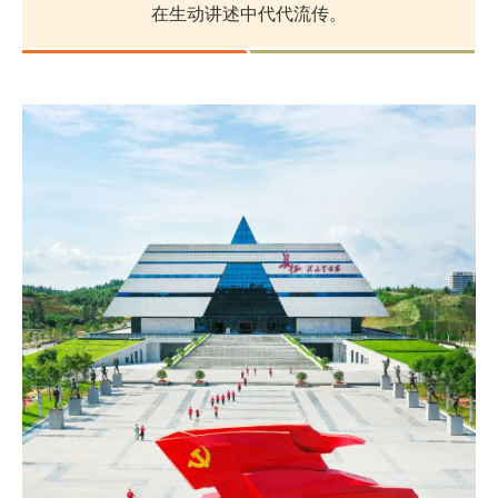
在生动讲述中代代流传。