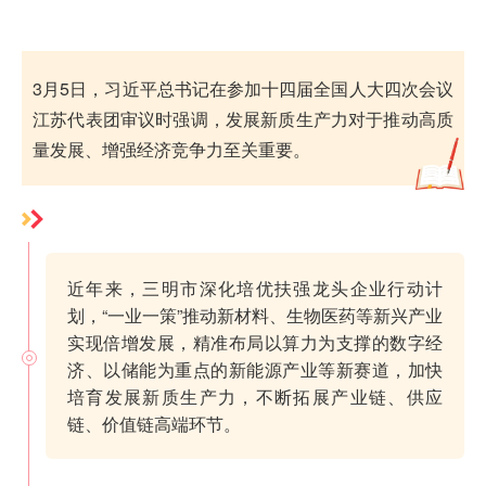
3月5日，习近平总书记在参加十四届全国人大四次会议
江苏代表团审议时强调，发展新质生产力对于推动高质
量发展、增强经济竞争力至关重要。
近年来，三明市深化培优扶强龙头企业行动计
划，“一业一策”推动新材料、生物医药等新兴产业
实现倍增发展，精准布局以算力为支撑的数字经
济、以储能为重点的新能源产业等新赛道，加快
培育发展新质生产力，不断拓展产业链、供应
链、价值链高端环节。