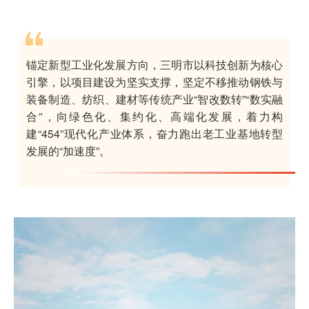
锚定新型工业化发展方向，三明市以科技创新为核心
引擎，以项目建设为坚实支撑，坚定不移推动钢铁与
装备制造、纺织、建材等传统产业“智改数转”“数实融
合”，向绿色化、集约化、高端化发展，着力构
建“454”现代化产业体系，奋力跑出老工业基地转型
发展的“加速度”。