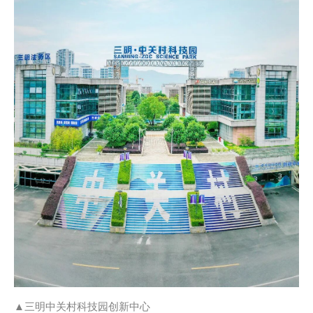
▲三明中关村科技园创新中心