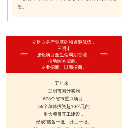
发。
立足自身产业基础和资源优势，
三明市
强化项目全生命周期管理，
推动园区招商、
专业招商、以商招商。
五年来，
三明市累计实施
1573个省市重点项目，
55个单体投资超10亿元的
重大项目开工建设，
形成“储备一批、开工一批、