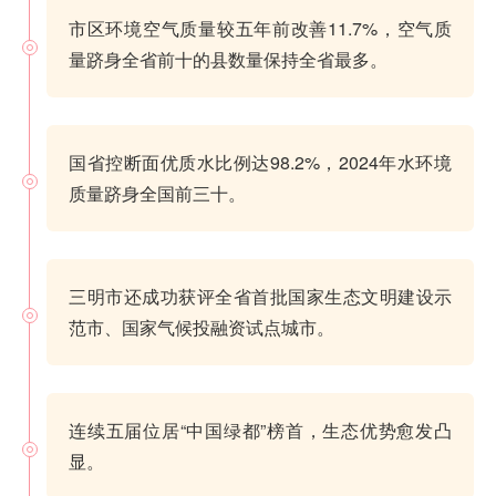
市区环境空气质量较五年前改善11.7%，空气质
量跻身全省前十的县数量保持全省最多。
国省控断面优质水比例达98.2%，2024年水环境
质量跻身全国前三十。
三明市还成功获评全省首批国家生态文明建设示
范市、国家气候投融资试点城市。
连续五届位居“中国绿都”榜首，生态优势愈发凸
显。