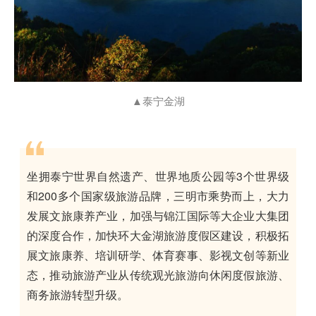
▲泰宁金湖
坐拥泰宁世界自然遗产、世界地质公园等3个世界级
和200多个国家级旅游品牌，三明市乘势而上，大力
发展文旅康养产业，加强与锦江国际等大企业大集团
的深度合作，加快环大金湖旅游度假区建设，积极拓
展文旅康养、培训研学、体育赛事、影视文创等新业
态，推动旅游产业从传统观光旅游向休闲度假旅游、
商务旅游转型升级。