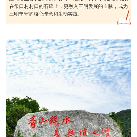
在常口村村口的石碑上，更融入三明发展的血脉，成为
三明坚守的核心理念和生动实践。