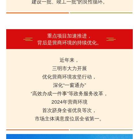
建设一批、竣工一批”的良性循环。
重点项目加速推进，
背后是营商环境的持续优化。
近年来，
三明市大力开展
优化营商环境攻坚行动，
深化“一窗通办”
“高效办成一件事”等政务服务改革，
2024年营商环境
首次跻身全省优良等次，
市场主体满意度位居全省第一。