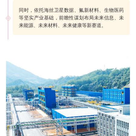
同时，依托海丝卫星数据、氟新材料、生物医药
等坚实产业基础，前瞻性谋划布局未来信息、未
来能源、未来材料、未来健康等新赛道。