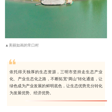
▲美丽如画的常口村
依托得天独厚的生态资源，三明市坚持走生态产业
化、产业生态化之路，不断拓宽“两山”转化通道，让
绿色成为产业发展的鲜明底色，让生态优势充分转化
为发展优势、经济优势。