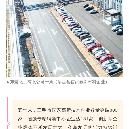
▲东莹化工有限公司一角（
清流县首家氟新材料企业
）
五年来，三明市国家高新技术企业数量突破300
家，省级专精特新中小企业达131家，创新型企
业群体不断发展壮大，创新发展的活力持续迸