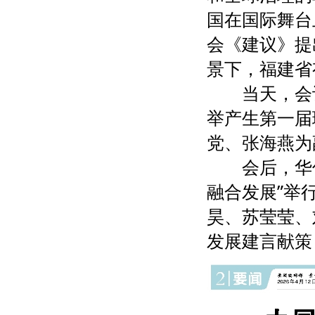
国在国际舞台
会《建议》提
景下，福建省
当天，会
举产生第一届
党、张海燕为
会后，华
融合发展”举
昊、苏莹莹、
发展建言献策