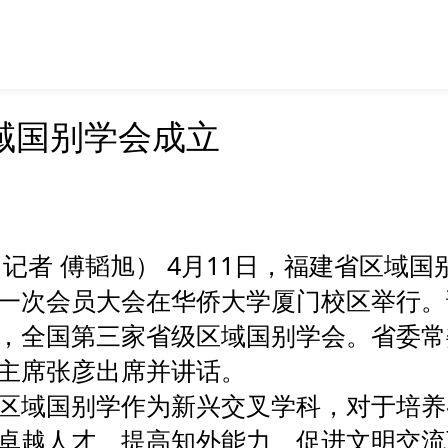
域国别学会成立
（记者 傅韬旭） 4月11日，福建省区域
一次会员大会在华侨大学厦门校区举行。
，全国第三家省级区域国别学会。省委常
主席张彦出席并讲话。
区域国别学作为新兴交叉学科，对于培养
卓越人才、提高知外能力、促进文明交流