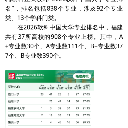
名”，排名包括838个专业，涉及92个专业
类、13个学科门类。
在2026软科中国大学专业排名中，福建
共有37所高校的908个专业上榜。其中，A
+专业数30个、A专业数111个、B+专业数37
7个、B专业数390个。