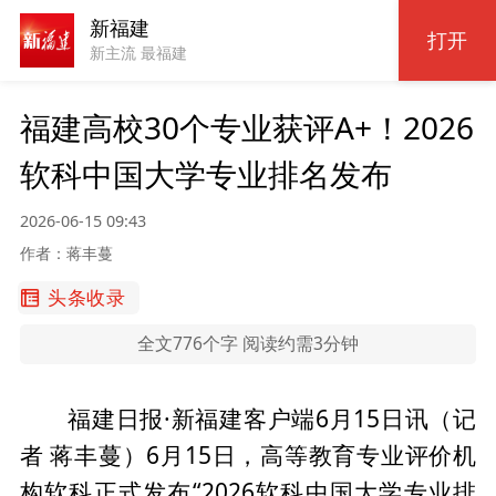
新福建
打开
新主流 最福建
福建高校30个专业获评A+！2026
软科中国大学专业排名发布
2026-06-15 09:43
作者：蒋丰蔓
头条收录
全文776个字 阅读约需3分钟
福建日报·新福建客户端6月15日讯（记
者 蒋丰蔓）6月15日，高等教育专业评价机
构软科正式发布“2026软科中国大学专业排