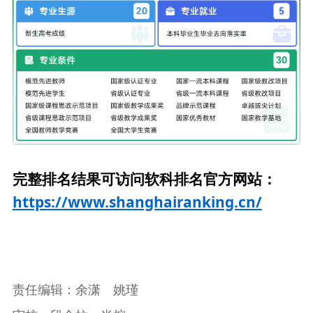
完整排名结果可访问软科排名官方网站：
https://www.shanghairanking.cn/
责任编辑：余潇 姚瑾