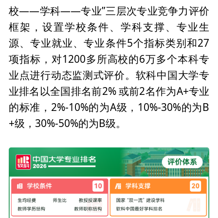
校——学科——专业”三层次专业竞争力评价
框架，设置学校条件、学科支撑、专业生
源、专业就业、专业条件5个指标类别和27
项指标，对1200多所高校的6万多个本科专
业点进行动态监测式评价。软科中国大学专
业排名以全国排名前2% 或前2名作为A+专业
的标准，2%-10%的为A级，10%-30%的为B
+级，30%-50%的为B级。