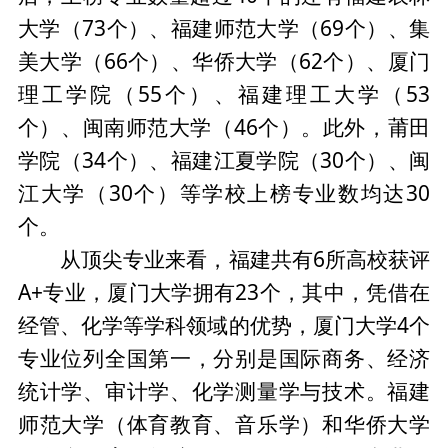
大学（73个）、福建师范大学（69个）、集
美大学（66个）、华侨大学（62个）、厦门
理工学院（55个）、福建理工大学（53
个）、闽南师范大学（46个）。此外，莆田
学院（34个）、福建江夏学院（30个）、闽
江大学（30个）等学校上榜专业数均达30
个。
从顶尖专业来看，福建共有6所高校获评
A+专业，厦门大学拥有23个，其中，凭借在
经管、化学等学科领域的优势，厦门大学4个
专业位列全国第一，分别是国际商务、经济
统计学、审计学、化学测量学与技术。福建
师范大学（体育教育、音乐学）和华侨大学