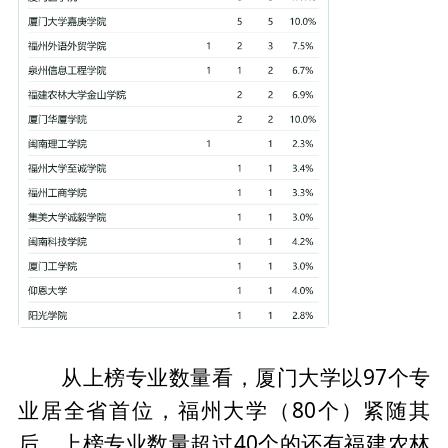
从上榜专业数量看，厦门大学以97个专
业居全省首位，福州大学（80个）紧随其
后，上榜专业数量超过40个的还有福建农林