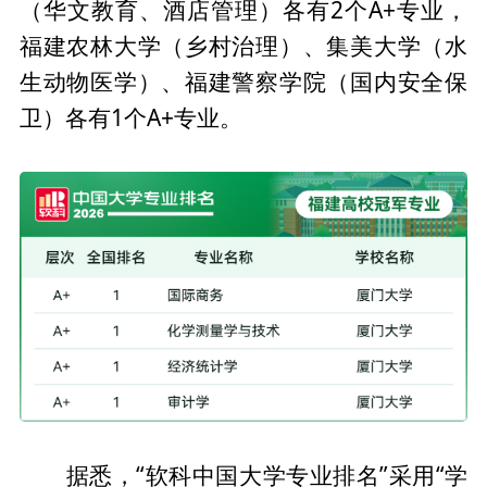
（华文教育、酒店管理）各有2个A+专业，
福建农林大学（乡村治理）、集美大学（水
生动物医学）、福建警察学院（国内安全保
卫）各有1个A+专业。
据悉，“软科中国大学专业排名”采用“学