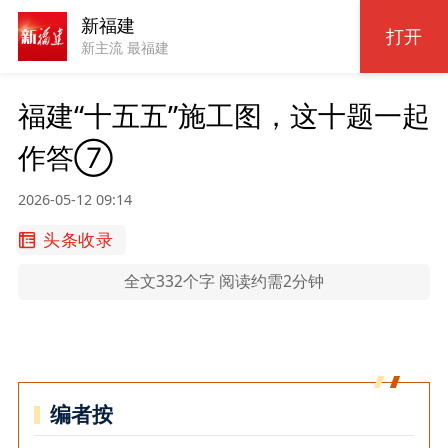
新福建
打开
新主流 最福建
福建“十五五”施工图，这十题一起
作答‌⑦
2026-05-12 09:14
头条收录
全文332个字 阅读约需2分钟
编者按