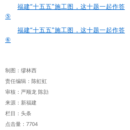
福建“十五五”施工图，这十题一起作答
⑤
福建“十五五”施工图，这十题一起作答
⑥
制图：缪林西
责任编辑：陈虹虹
审核：严顺龙 陈勍
来源：新福建
栏目：头条
点击量：7704