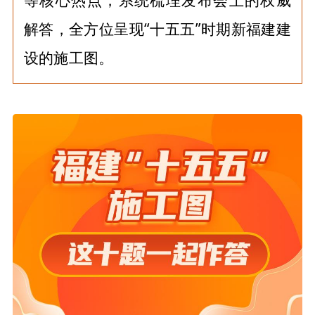
等核心热点，系统梳理发布会上的权威
解答，全方位呈现“十五五”时期新福建建
设的施工图。