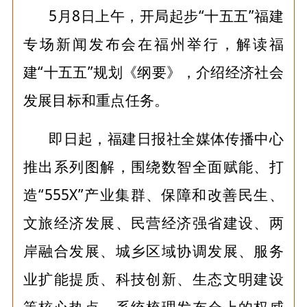
5月8日上午，开局起步“十五五”福建
专场新闻发布会在福州举行，解读福
建“十五五”规划《纲要》，介绍经济社会
发展目标和重点任务。
即日起，福建日报社全媒体传播中心
推出系列图解，围绕数智全面赋能、打
造“555X”产业集群、保障和改善民生、
文旅经济发展、民营经济强省建设、两
岸融合发展、城乡区域协调发展、服务
业扩能提质、科技创新、生态文明建设