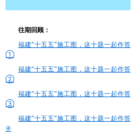
往期回顾：
福建“十五五”施工图，这十题一起作答
①
福建“十五五”施工图，这十题一起作答
②
福建“十五五”施工图，这十题一起作答
③
福建“十五五”施工图，这十题一起作答
④