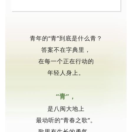
青年的“青”到底是什么青？
答案不在字典里，
在每一个正在行动的
年轻人身上。
“青”，
是八闽大地上
最动听的“青春之歌”。
歌里有生长的勇气，