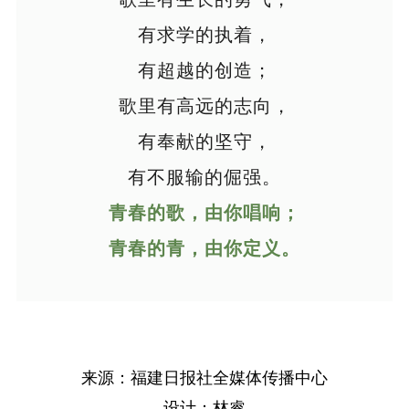
有求学的执着，
有超越的创造；
歌里有高远的志向，
有奉献的坚守，
有不服输的倔强。
青春的歌，由你唱响；
青春的青，由你定义。
来源：福建日报社全媒体传播中心
设计：林睿