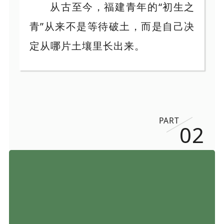
从古至今，福建青年的“初生之
青”从来不是等待破土，而是自己决
定从哪片土壤里长出来。
PART
02