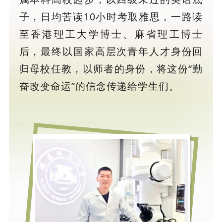
子，日均苦读10小时考取雅思，一路读
至香港理工大学博士、麻省理工博士
后，最终以国家高层次青年人才身份回
归母校任教，以师者的身份，将这份“勤
奋改变命运”的信念传递给学生们。