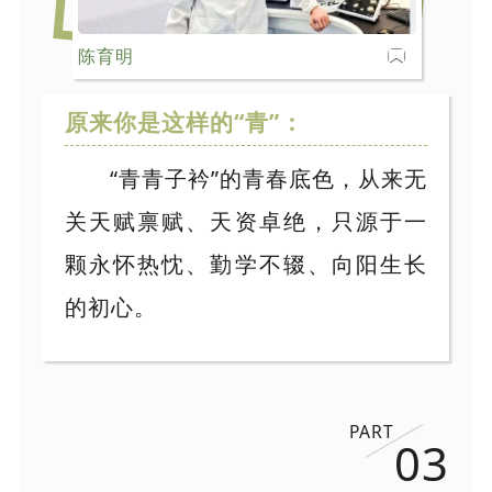
陈育明
原来你是这样的“青”：
“青青子衿”的青春底色，从来无
关天赋禀赋、天资卓绝，只源于一
颗永怀热忱、勤学不辍、向阳生长
的初心。
PART
03