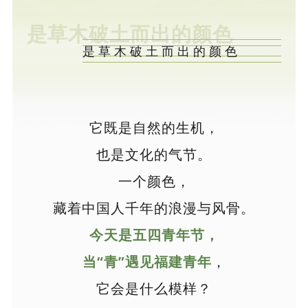
是草木破土而出的颜色
是草木破土而出的颜色
它既是自然的生机，
也是文化的气节。
一个颜色，
藏着中国人千年的浪漫与风骨。
今天是五四青年节，
当“青”遇见福建青年
，
它会是什么模样？