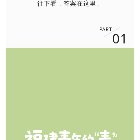
往下看，答案在这里。
PART
01