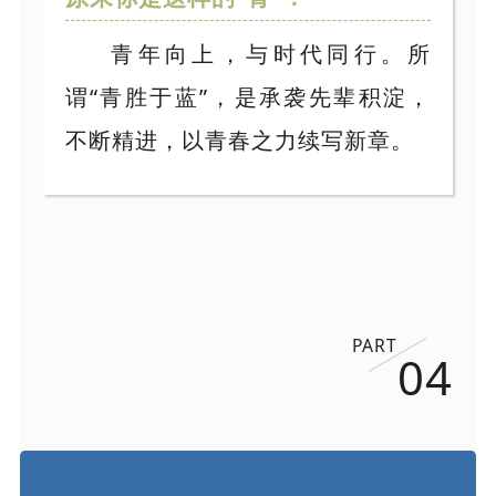
青年向上，与时代同行。所
谓“青胜于蓝”，是承袭先辈积淀，
不断精进，以青春之力续写新章。
PART
04