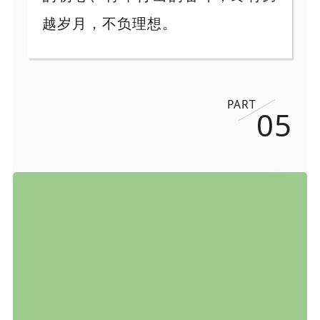
越岁月，不负理想。
PART
05