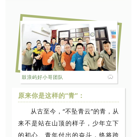
鼓浪屿好小哥团队
原来你是这样的“青”：
从古至今，“不坠青云”的青，从
来不是站在山顶的样子，少年立下
的初心、青年付出的奋斗，终将跨