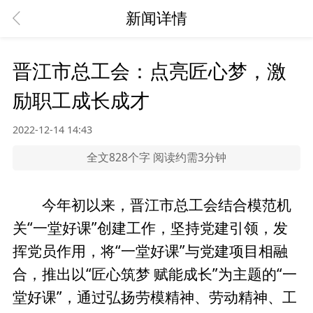
新闻详情
晋江市总工会：点亮匠心梦，激
励职工成长成才
2022-12-14 14:43
全文828个字 阅读约需3分钟
今年初以来，晋江市总工会结合模范机
关“一堂好课”创建工作，坚持党建引领，发
挥党员作用，将“一堂好课”与党建项目相融
合，推出以“匠心筑梦 赋能成长”为主题的“一
堂好课”，通过弘扬劳模精神、劳动精神、工