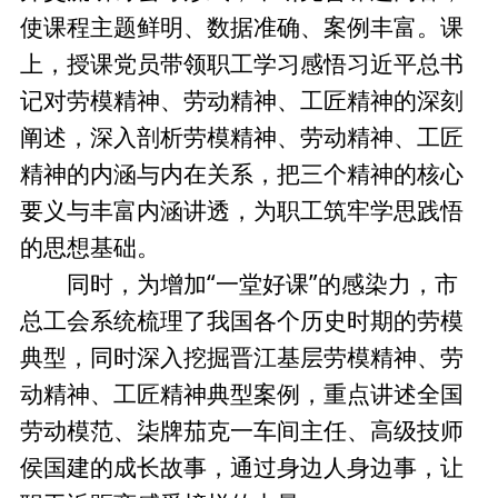
使课程主题鲜明、数据准确、案例丰富。课
上，授课党员带领职工学习感悟习近平总书
记对劳模精神、劳动精神、工匠精神的深刻
阐述，深入剖析劳模精神、劳动精神、工匠
精神的内涵与内在关系，把三个精神的核心
要义与丰富内涵讲透，为职工筑牢学思践悟
的思想基础。
同时，为增加“一堂好课”的感染力，市
总工会系统梳理了我国各个历史时期的劳模
典型，同时深入挖掘晋江基层劳模精神、劳
动精神、工匠精神典型案例，重点讲述全国
劳动模范、柒牌茄克一车间主任、高级技师
侯国建的成长故事，通过身边人身边事，让