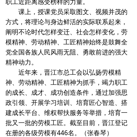
职工近距离感受榜样的力量。
课上，授课党员采取图文、视频并茂的
方式，将理论与身边鲜活的实际联系起来，
阐明不论时代怎样变迁、社会怎样变化，劳
模精神、劳动精神、工匠精神始终是鼓舞全
党全国各族人民风雨无阻、勇敢前进的强大
精神动力。
近年来，晋江市总工会以弘扬劳模精
神、劳动精神、工匠精神为抓手，竭力职工
的成长、成才、成功创造条件，通过加强思
政引领、开展学习培训、培育匠心智造、搭
建成长平台、维权帮扶服务等举措，培育一
批又一批的劳模工匠。截至目前，晋江登记
在册的各级劳模有446名。（张春琴）