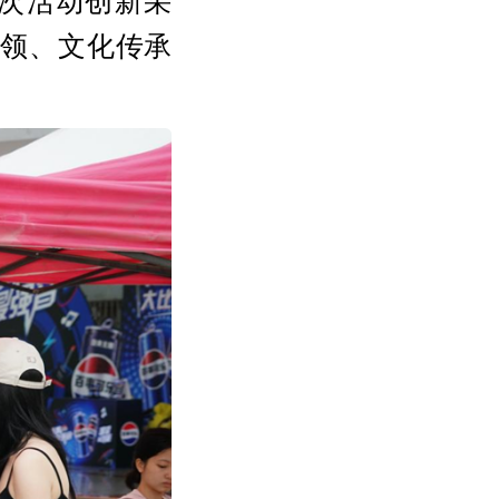
本次活动创新采
引领、文化传承