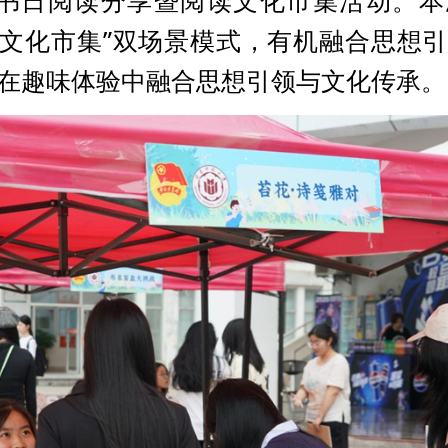
读书日阅读分享暨阅读文化市集活动。
+文化市集”双场景模式，有机融合思想
在趣味体验中融合思想引领与文化传承。