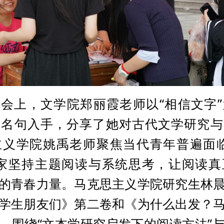
会上，文学院郑丽霞老师以“相信文字
》名句入手，分享了她对古代文学研究与
主义学院姚禹老师聚焦当代青年普遍面临
大家坚持主题阅读与系统思考，让阅读真
的青春力量。马克思主义学院研究生林
学生朋友们》第二卷和《为什么出发？
，围绕“文本学研究启发下的阅读方法”