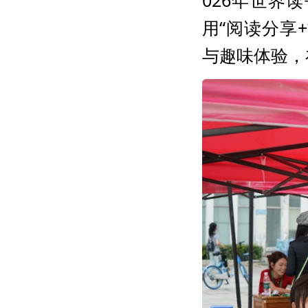
026年世界
用“阅读分享
与趣味体验，