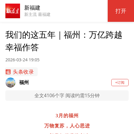
新福建
打开
新主流 最福建
我们的这五年｜福州：万亿跨越
幸福作答
2026-03-24 19:05
头条收录
福州
+订阅
全文4106个字 阅读约需15分钟
3月的福州
万物复苏，人心思进