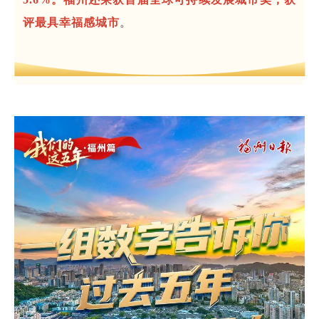
评最具幸福感城市
。