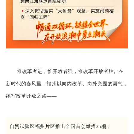
惟改革者进，惟开放者强，惟改革开放者胜。在
新时代的春风里，福州以向内改革、向外突围的勇气，
续写改革开放之路——
自贸试验区福州片区推出全国首创举措35项；