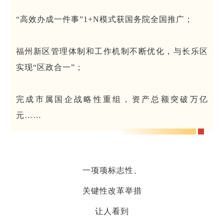
“高效办成一件事”1+N模式获国务院全国推广；
福州新区管理体制和工作机制不断优化，与长乐区
实现“区政合一”；
完成市属国企战略性重组，资产总额突破万亿
元……
一项项标志性、
关键性改革举措
让人看到