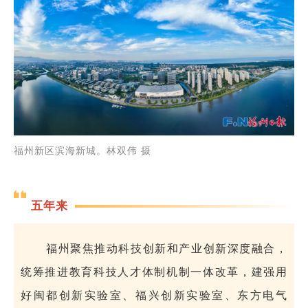
福州新区滨海新城。林双伟 摄
五年来
福州聚焦推动科技创新和产业创新深度融合，
统筹推进教育科技人才体制机制一体改革，建强用
好闽都创新实验室、福兴创新实验室、东方电气