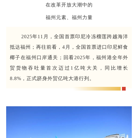
在改革开放大潮中的
福州元素、福州力量
2025年11月，全国首票印尼冷冻榴莲跨越海洋
抵达福州；再往前看，4月，全国首票进口印尼鲜食
椰子在福州口岸通关；回看2025年，福州港全年外
贸货物吞吐量首次迈过1亿吨大关，同比增长
8.8%，正式跻身外贸亿吨大港行列。