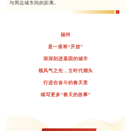
与周边城市间的距离。
福州
是一座将“开放”
深深刻进基因的城市
领风气之先，立时代潮头
行进在奋斗的春天里
续写更多“春天的故事”