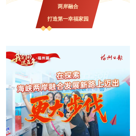
两岸融合
打造第一幸福家园