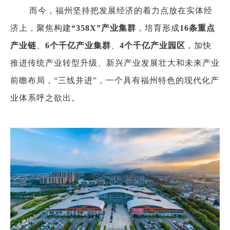
而今，福州坚持把发展经济的着力点放在实体经
济上，聚焦构建
“358X”产业集群
，培育形成
16条重点
产业链
、
6个千亿产业集群
、
4个千亿产业园区
，加快
推进传统产业转型升级、新兴产业发展壮大和未来产业
前瞻布局，“三线并进”，一个具有福州特色的现代化产
业体系呼之欲出。