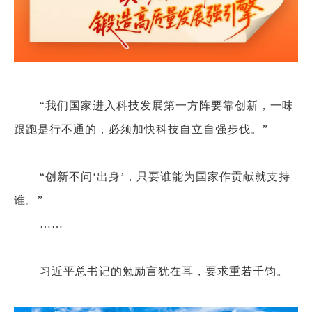
“我们国家进入科技发展第一方阵要靠创新，一味
跟跑是行不通的，必须加快科技自立自强步伐。”
“创新不问‘出身’，只要谁能为国家作贡献就支持
谁。”
……
习近平总书记的勉励言犹在耳，要求重若千钧。