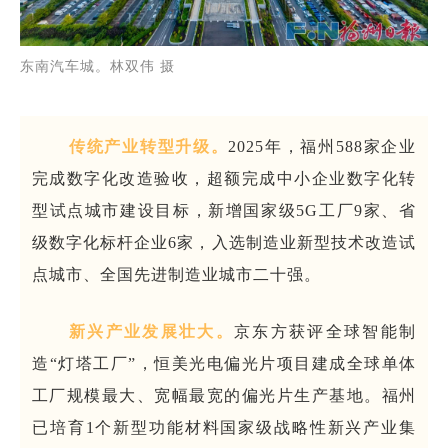
东南汽车城。林双伟 摄
传统产业转型升级。
2025年，福州588家企业
完成数字化改造验收，超额完成中小企业数字化转
型试点城市建设目标，新增国家级5G工厂9家、省
级数字化标杆企业6家，入选制造业新型技术改造试
点城市、全国先进制造业城市二十强。
新兴产业发展壮大。
京东方获评全球智能制
造“灯塔工厂”，恒美光电偏光片项目建成全球单体
工厂规模最大、宽幅最宽的偏光片生产基地。福州
已培育1个新型功能材料国家级战略性新兴产业集