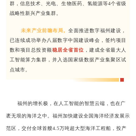
群，信息技术、光电、生物医药、氢能源等4个省级
战略性新兴产业集群。
未来产业前瞻布局。
全面推进数字福州建设，
已连续成功举办八届数字中国建设峰会，签约项目
数和项目总投资额
稳居全省首位
，建成全省最大人
工智能算力集群，并入选国家级数据产业集聚区试
点城市。
福州的增长极，在人工智能的智慧云端，也在广
袤无垠的海洋之中。福州加快建设全国海洋经济发展示
范区，交付全球首艘4.5万吨超大型海洋工程船，投产