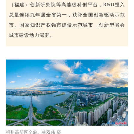
（福建）创新研究院等高能级科创平台，R&D投入
总量连续九年居全省第一，获评全国创新驱动示范
市、国家知识产权强市建设示范城市
，创新型省会
城市建设动力澎湃。
福州高新区全貌。林双伟 摄