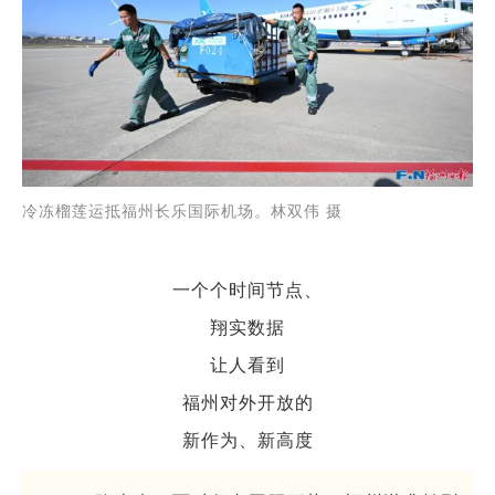
冷冻榴莲运抵福州长乐国际机场。林双伟 摄
一个个时间节点、
翔实数据
让人看到
福州对外开放的
新作为、新高度