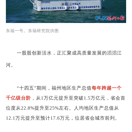
东福一号。东福研究院供图
一股股创新活水，正汇聚成高质量发展的滔滔江
河。
“十四五”期间，福州地区生产总值
每年跨越一个
千亿级台阶
，从1万亿元提升至突破1.5万亿元，省会首
位度从22.8%提升至25%左右。人均地区生产总值从
12.1万元提升至预计17.6万元，位居省会城市前列。