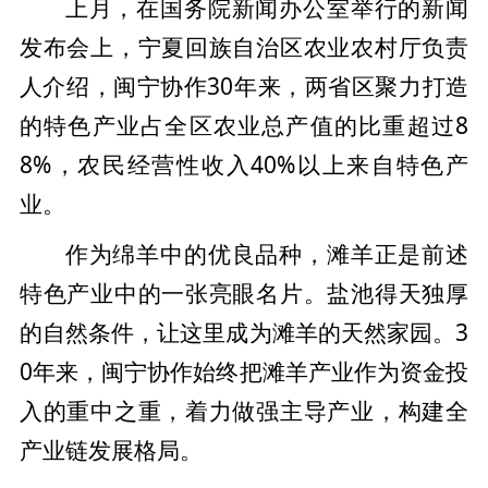
上月，在国务院新闻办公室举行的新闻
发布会上，宁夏回族自治区农业农村厅负责
人介绍，闽宁协作30年来，两省区聚力打造
的特色产业占全区农业总产值的比重超过8
8%，农民经营性收入40%以上来自特色产
业。
作为绵羊中的优良品种，滩羊正是前述
特色产业中的一张亮眼名片。盐池得天独厚
的自然条件，让这里成为滩羊的天然家园。3
0年来，闽宁协作始终把滩羊产业作为资金投
入的重中之重，着力做强主导产业，构建全
产业链发展格局。