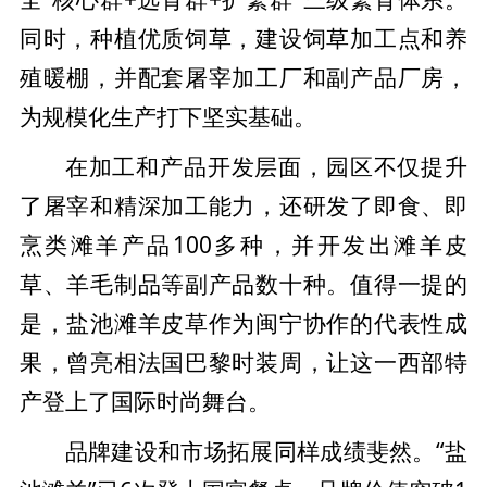
同时，种植优质饲草，建设饲草加工点和养
殖暖棚，并配套屠宰加工厂和副产品厂房，
为规模化生产打下坚实基础。
在加工和产品开发层面，园区不仅提升
了屠宰和精深加工能力，还研发了即食、即
烹类滩羊产品100多种，并开发出滩羊皮
草、羊毛制品等副产品数十种。值得一提的
是，盐池滩羊皮草作为闽宁协作的代表性成
果，曾亮相法国巴黎时装周，让这一西部特
产登上了国际时尚舞台。
品牌建设和市场拓展同样成绩斐然。“盐