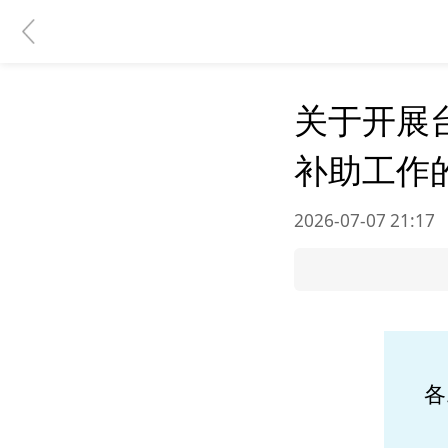
关于开展
补助工作
2026-07-07 21:17
各