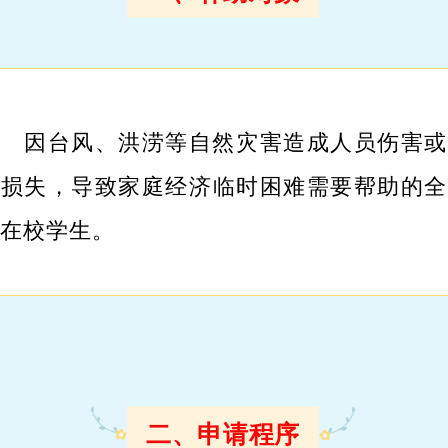
因台风、洪涝等自然灾害造成人员伤害或
济损失，导致家庭经济临时困难需要帮助的全
制在校学生。
二、申请程序