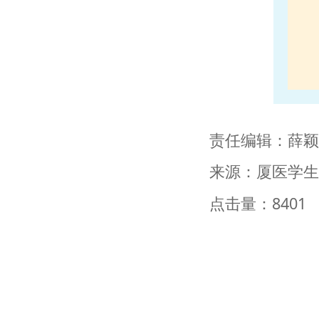
责任编辑：薛颖
来源：厦医学生
点击量：8401