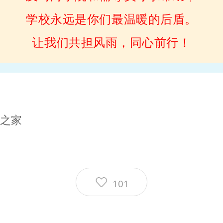
学校永远是你们最温暖的后盾。
让我们共担风雨，同心前行！
之家
101