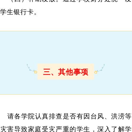
至学生银行卡。
三、其他事项
请各学院认真排查是否有因台风、洪涝等
然灾害导致家庭受灾严重的学生，深入了解学