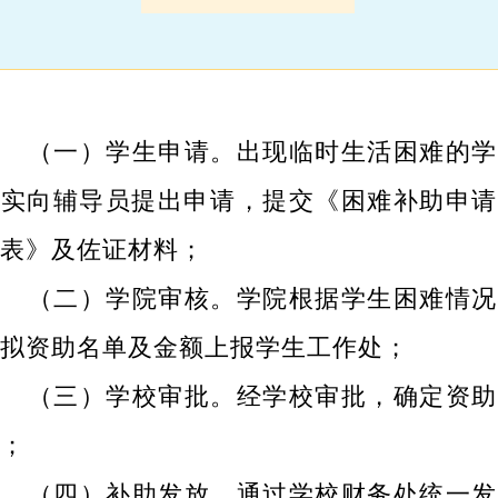
（一）学生申请。出现临时生活困难的学
如实向辅导员提出申请，提交《困难补助申请
批表》及佐证材料；
（二）学院审核。学院根据学生困难情况
定拟资助名单及金额上报学生工作处；
（三）学校审批。经学校审批，确定资助
单；
（四）补助发放。通过学校财务处统一发