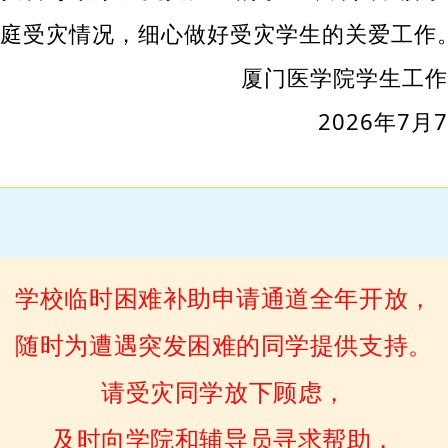
家庭受灾情况，细心做好受灾学生的关爱工作
厦门医学院学生工作
2026年7月
学校临时困难补助申请通道全年开放，
随时为遭遇突发困难的同学提供支持。
请受灾同学放下顾虑，
及时向学院和辅导员寻求帮助，