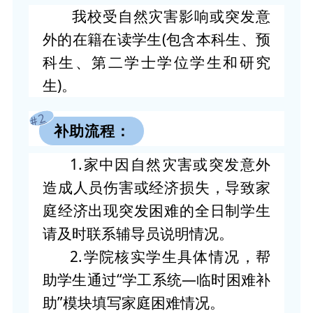
我校受自然灾害影响或突发意
外的在籍在读学生(包含本科生、预
科生、第二学士学位学生和研究
生)。
#2
补助流程：
1.家中因自然灾害或突发意外
造成人员伤害或经济损失，导致家
庭经济出现突发困难的全日制学生
请及时联系辅导员说明情况。
2.学院核实学生具体情况，帮
助学生通过“学工系统—临时困难补
助”模块填写家庭困难情况。