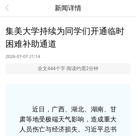
新闻详情
集美大学持续为同学们开通临时
困难补助通道
2026-07-07 21:14
全文444个字 阅读约需2分钟
近日，广西、湖北、湖南、甘
肃等地受极端天气影响，造成重大
人员伤亡与经济损失。
习近平总书