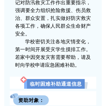
记对防汛救灾工作作出重要指示，
强调要全力组织抢险救援、伤员救
治、群众安置，扎实做好防灾救灾
各项工作，确保人民群众生命财产
安全。
学校密切关注各地灾情变化，
第一时间开展受灾学生摸排工作。
若家中因突发灾害需要帮助，请及
时向学校申请应急困难补助。
临时困难补助通道信息
#1
资助对象：