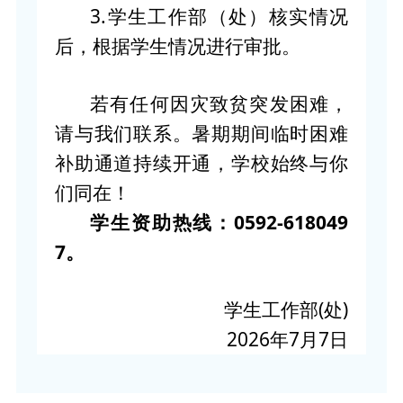
3.学生工作部（处）核实情况
后，根据学生情况进行审批。
若有任何因灾致贫突发困难，
请与我们联系。暑期期间临时困难
补助通道持续开通，学校始终与你
们同在！
学生资助热线：0592-618049
7。
学生工作部(处)
2026年7月7日