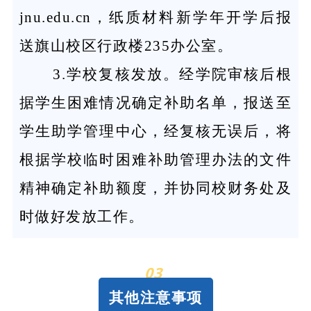
jnu.edu.cn，纸质材料新学年开学后报
送旗山校区行政楼235办公室。
3.学校复核发放。经学院审核后根
据学生困难情况确定补助名单，报送至
学生助学管理中心，经复核无误后，将
根据学校临时困难补助管理办法的文件
精神确定补助额度，并协同校财务处及
时做好发放工作。
03
其他注意事项