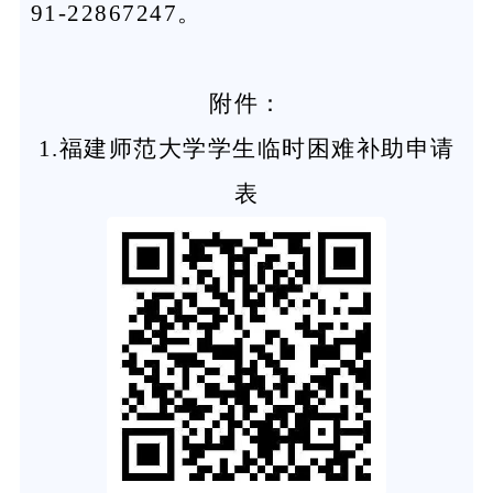
91-22867247。
附件：
1.福建师范大学学生临时困难补助申请
表