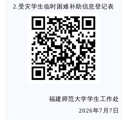
2.受灾学生临时困难补助信息登记表
福建师范大学学生工作处
2026年7月7日