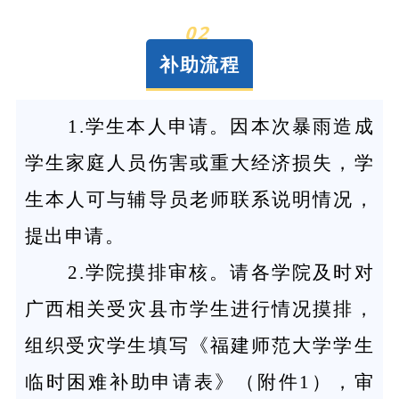
02
补助流程
1.学生本人申请。因本次暴雨造成
学生家庭人员伤害或重大经济损失，学
生本人可与辅导员老师联系说明情况，
提出申请。
2.学院摸排审核。请各学院及时对
广西相关受灾县市学生进行情况摸排，
组织受灾学生填写《福建师范大学学生
临时困难补助申请表》（附件1），审