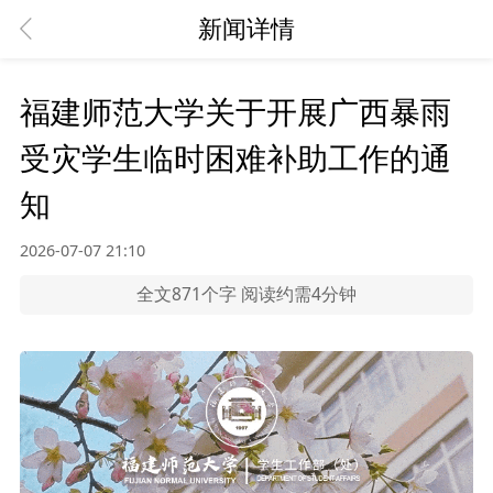
新闻详情
福建师范大学关于开展广西暴雨
受灾学生临时困难补助工作的通
知
2026-07-07 21:10
全文871个字 阅读约需4分钟