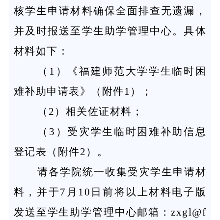
核学生申请材料确保全面排查无遗漏，
并及时报送至学生助学管理中心。具体
材料如下：
（1）《福建师范大学学生临时困
难补助申请表》（附件1）；
（2）相关佐证材料；
（3）受灾学生临时困难补助信息
登记表（附件2）。
请各学院统一收集受灾学生申请材
料，并于7月10日前将以上材料电子版
发送至学生助学管理中心邮箱：zxgl@f