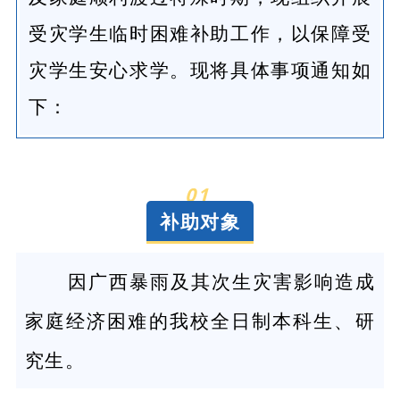
受灾学生临时困难补助工作，以保障受
灾学生安心求学。现将具体事项通知如
下：
01
补助对象
因
广西暴雨及
其次生灾害影响造成
家庭经济困难的我校全日制本科生、研
究生。