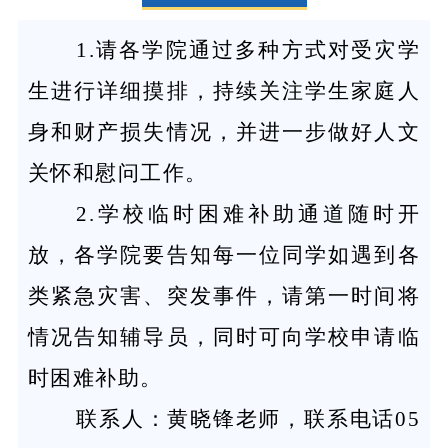
1.请各学院通过多种方式对受灾学
生进行详细摸排，持续关注学生家庭人
身和财产损失情况，并进一步做好人文
关怀和慰问工作。
2.学校临时困难补助通道随时开
放，各学院要告知每一位同学如遇到各
类紧急灾害、突发事件，请第一时间将
情况告知辅导员，同时可向学校申请临
时困难补助。
联系人：黄晓锋老师，联系电话05