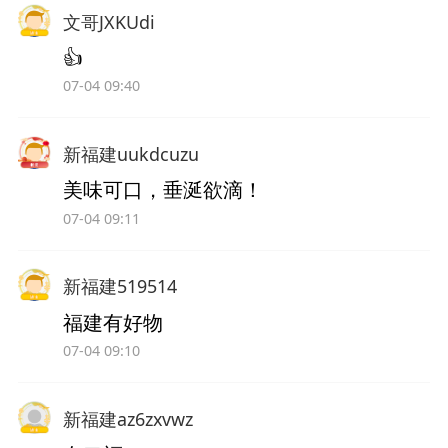
文哥JXKUdi
👍
07-04 09:40
新福建uukdcuzu
美味可口，垂涎欲滴！
07-04 09:11
新福建519514
福建有好物
07-04 09:10
新福建az6zxvwz