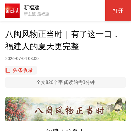
新福建
打开
新主流 最福建
八闽风物正当时 | 有了这一口，
福建人的夏天更完整
2026-07-04 08:00
头条收录
全文820个字 阅读约需3分钟