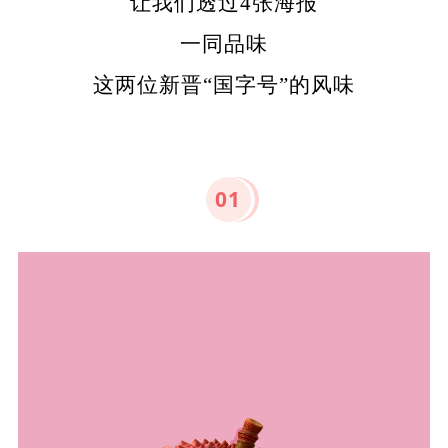
让我们透过4张海报
一同品味
这两位新晋“国字号”的风味
0
1