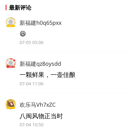
最新评论
新福建h0q65pxx
😆
07-05 05:06
新福建qz8oysdd
一颗鲜果，一壶佳酿
07-04 11:06
欢乐马Vh7xZC
八闽风物正当时
07-04 10:50