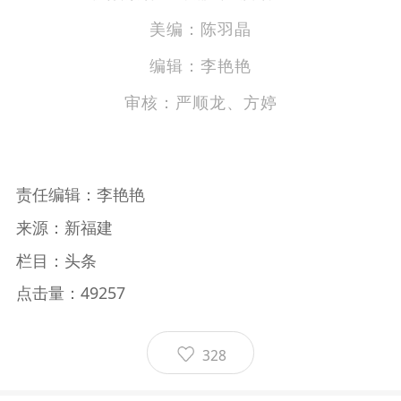
美编：陈羽晶
编辑：李艳艳
审核：严顺龙、方婷
责任编辑：李艳艳
来源：新福建
栏目：头条
点击量：49257
328