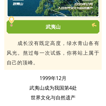
武夷山
成长没有既定高度，
绿水青山各有
风光。熬过每一次试炼，你将站上属于
自己的顶峰。
1999年12月
武夷山成为我国第4处
世界文化与自然遗产