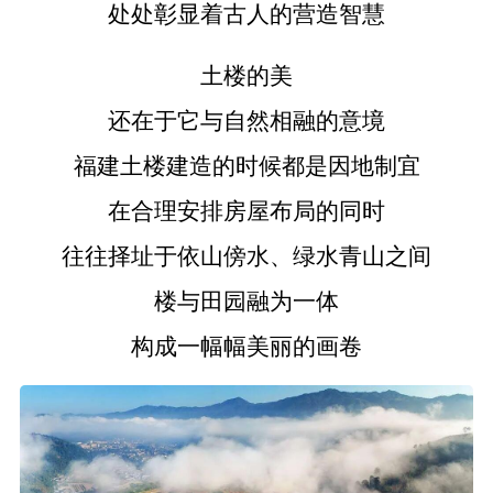
处处彰显着古人的营造智慧
土楼的美
还在于它与自然相融的意境
福建土楼建造的时候都是因地制宜
在合理安排房屋布局的同时
往往择址于依山傍水、绿水青山之间
楼与田园融为一体
构成一幅幅美丽的画卷