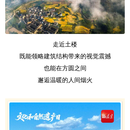
走近土楼
既能领略建筑结构带来的视觉震撼
也能在方圆之间
邂逅温暖的人间烟火