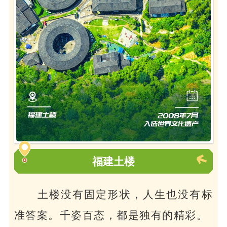
福建土楼
土楼没有固定形状，
人生也没有标
准答案。千姿百态，都是独有的精彩。