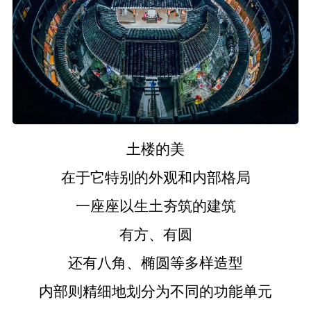
土楼的美
在于它特别的外观和内部格局
一座座以生土夯筑的建筑
有方、有圆
还有八角、椭圆等多样造型
内部则精细地划分为不同的功能单元