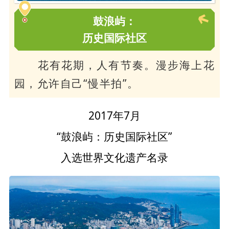
鼓浪屿：
历史国际社区
花有花期，
人有节奏。漫步海上花
园，允许自己“慢半拍”。
2017年7月
“鼓浪屿：历史国际社区
”
入选世界文化遗产名录