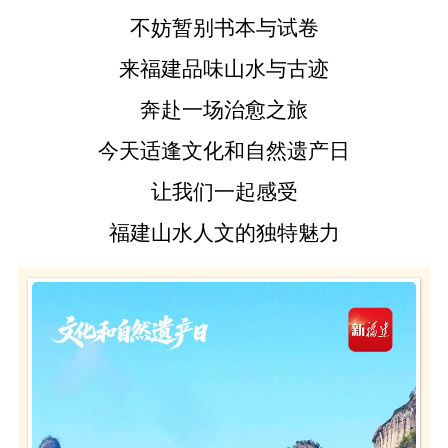
不妨暂别书本与试卷
来福建品味山水与古迹
奔赴一场治愈之旅
今天适逢文化和自然遗产日
让我们一起感受
福建山水人文的独特魅力