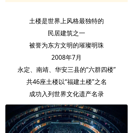
土楼是世界上风格最独特的
民居建筑之一
被誉为东方文明的璀璨明珠
2008年7月
永定、南靖、华安三县的“六群四楼”
共46座土楼以“福建土楼”之名
成功入列世界文化遗产名录