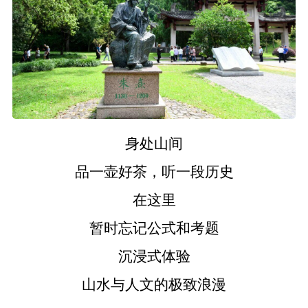
身处山间
品一壶好茶，听一段历史
在这里
暂时忘记公式和考题
沉浸式体验
山水与人文的极致浪漫