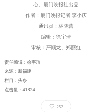
心、厦门晚报社出品
作者：厦门晚报记者 李小庆
通讯员：林晓蕾
编辑：徐宇琦
审核：严顺龙、郑丽虹
责任编辑：徐宇琦
来源：新福建
栏目：头条
点击量：41324
252