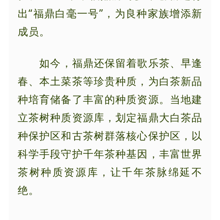
出“福鼎白毫一号”，为良种家族增添新
成员。
如今，福鼎还保留着歌乐茶、早逢
春、本土菜茶等珍贵种质，为白茶新品
种培育储备了丰富的种质资源。当地建
立茶树种质资源库，划定福鼎大白茶品
种保护区和古茶树群落核心保护区，以
科学手段守护千年茶种基因，丰富世界
茶树种质资源库，让千年茶脉绵延不
绝。