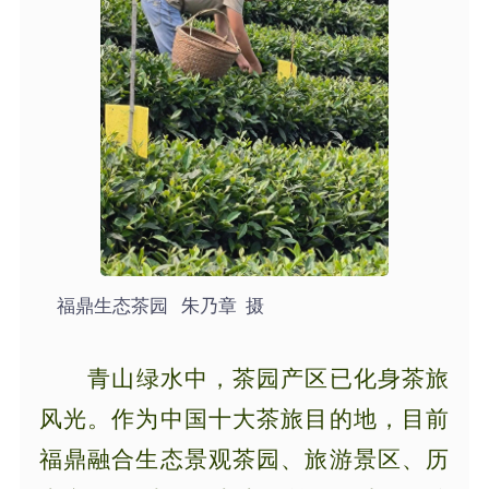
福鼎生态茶园 朱乃章 摄
青山绿水中，茶园产区已化身茶旅
风光。作为中国十大茶旅目的地，目前
福鼎融合生态景观茶园、旅游景区、历