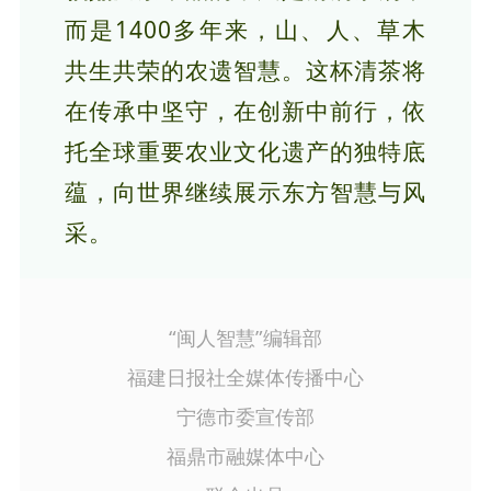
而是1400多年来，山、人、草木
共生共荣的农遗智慧。这杯清茶将
在传承中坚守，在创新中前行，依
托全球重要农业文化遗产的独特底
蕴，向世界继续展示东方智慧与风
采。
“闽人智慧”编辑部
福建日报社全媒体传播中心
宁德市委宣传部
福鼎市融媒体中心