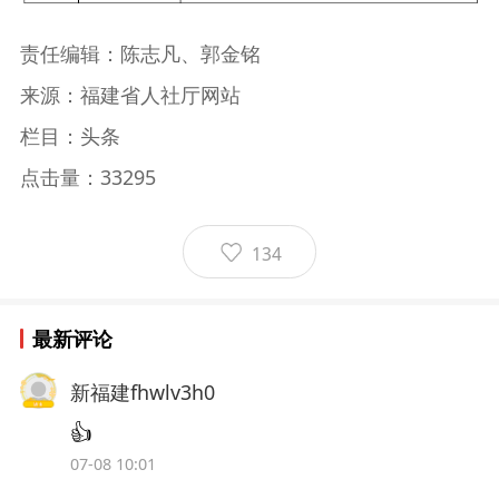
责任编辑：陈志凡、郭金铭
来源：福建省人社厅网站
栏目：头条
点击量：33295
134
最新评论
新福建fhwlv3h0
👍
07-08 10:01