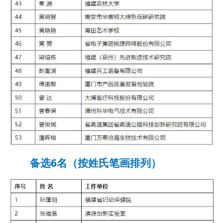
备选6名（按姓氏笔画排列）