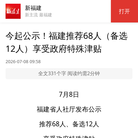
新福建
打开
新主流 最福建
今起公示！福建推荐68人（备选
12人）享受政府特殊津贴
2026-07-08 09:58
全文331个字 阅读约需2分钟
7月8日
福建省人社厅发布公示
推荐68人、备选12人