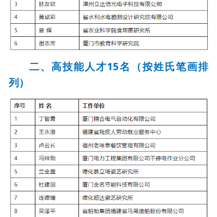
二、高技能人才15名（按姓氏笔画排
列）