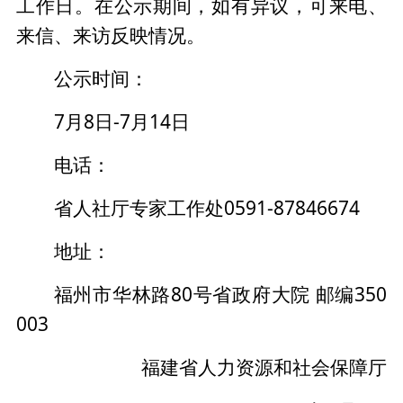
工作日。在公示期间，如有异议，可来电、
来信、来访反映情况。
公示时间：
7月8日-7月14日
电话：
省人社厅专家工作处0591-87846674
地址：
福州市华林路80号省政府大院 邮编350
003
福建省人力资源和社会保障厅