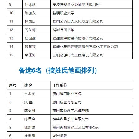
备选6名（按姓氏笔画排列）