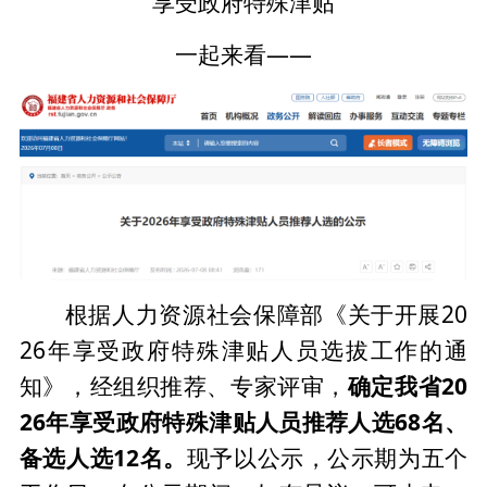
享受政府特殊津贴
一起来看——
根据人力资源社会保障部《关于开展20
26年享受政府特殊津贴人员选拔工作的通
知》，经组织推荐、专家评审，
确定我省20
26年享受政府特殊津贴人员推荐人选68名、
备选人选12名。
现予以公示，公示期为五个