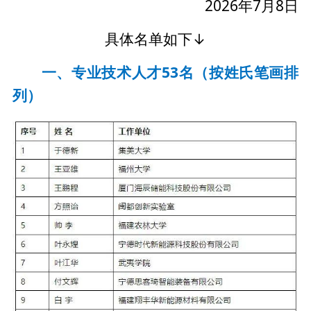
2026年7月8日
具体名单如下↓
一、专业技术人才53名（按姓氏笔画排
列）