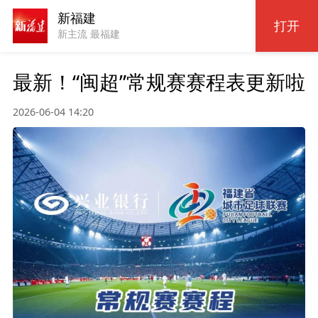
新福建
打开
新主流 最福建
最新！“闽超”常规赛赛程表更新啦
2026-06-04 14:20