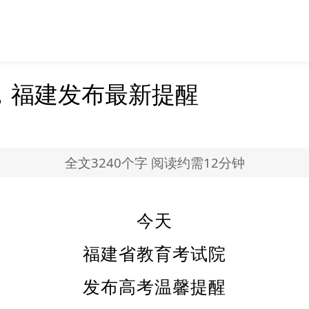
，福建发布最新提醒
全文3240个字 阅读约需12分钟
今天
福建省教育考试院
发布高考温馨提醒