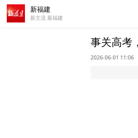
新福建
新主流 最福建
事关高考
2026-06-01 11:06