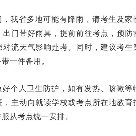
期间，我省多地可能有降雨，请考生及家
，出门带好雨具，提前前往考点，预防
强对流天气影响赴考。同时，建议考生
多带一件备用。
生做好个人卫生防护，如有发热、咳嗽等
医，主动向就读学校或考点所在地教育
并服从考点统一安排。