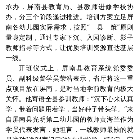
承办，屏南县教育局、县教师进修学校协
办，分三个阶段递进推进。培训方案立足屏
南各幼儿园实际需求，按照“一县一策”原则
量身定制，通过专家下沉、入园诊断、影子
教师指导等方式，让优质培训资源直达基层
一线。
开班仪式上，屏南县教育系统党委委
员、副科级督学吴荣浩表示，省厅将这一重
点项目放在屏南，是对当地学前教育的极大
关怀。他寄语全县参训教师：“沉下心来认真
学，带着问题用着学，当好种子带头学。”来
自屏南县光明第二幼儿园的教师黄海兰作为
学员代表发言，她坦言，一线教师最缺的就