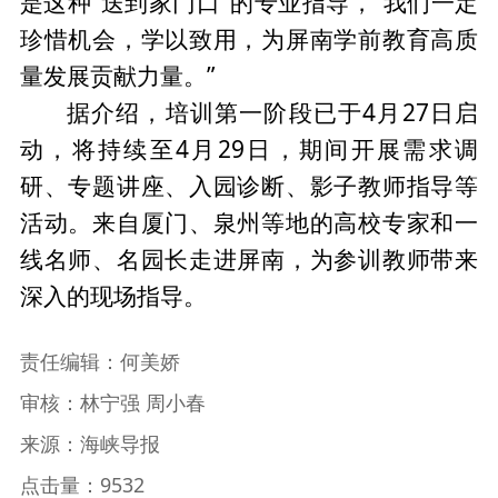
是这种“送到家门口”的专业指导，“我们一定
珍惜机会，学以致用，为屏南学前教育高质
量发展贡献力量。”
据介绍，培训第一阶段已于4月27日启
动，将持续至4月29日，期间开展需求调
研、专题讲座、入园诊断、影子教师指导等
活动。来自厦门、泉州等地的高校专家和一
线名师、名园长走进屏南，为参训教师带来
深入的现场指导。
责任编辑：何美娇
审核：林宁强 周小春
来源：海峡导报
点击量：9532