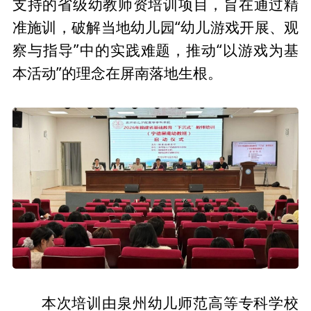
支持的省级幼教师资培训项目，旨在通过精
准施训，破解当地幼儿园“幼儿游戏开展、观
察与指导”中的实践难题，推动“以游戏为基
本活动”的理念在屏南落地生根。
本次培训由泉州幼儿师范高等专科学校