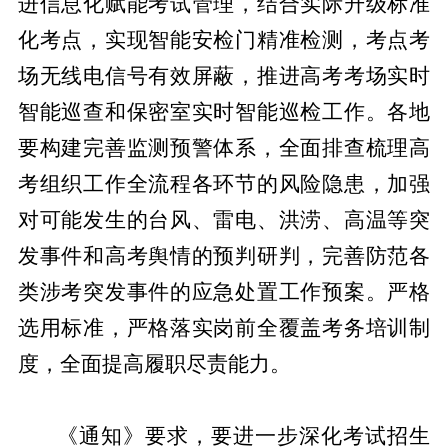
进信息化赋能考试管理，结合实际升级标准
化考点，实现智能安检门精准检测，考点考
场无线电信号有效屏蔽，推进高考考场实时
智能巡查和保密室实时智能巡检工作。各地
要构建完善监测预警体系，全面排查梳理高
考组织工作全流程各环节的风险隐患，加强
对可能发生的台风、雷电、洪涝、高温等突
发事件和高考舆情的预判研判，完善防范各
类涉考突发事件的应急处置工作预案。严格
选用标准，严格落实岗前全覆盖考务培训制
度，全面提高履职尽责能力。
《通知》要求，要进一步深化考试招生