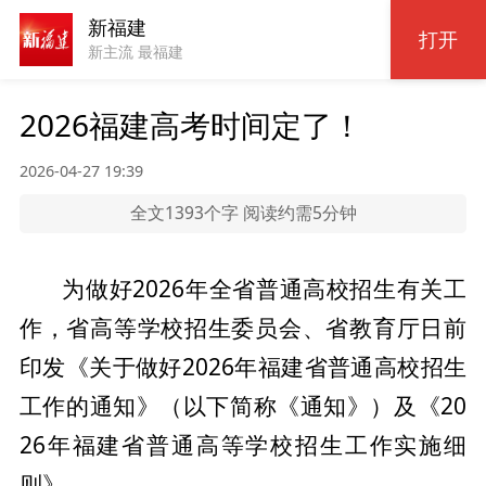
新福建
打开
新主流 最福建
2026福建高考时间定了！
2026-04-27 19:39
全文1393个字 阅读约需5分钟
为做好2026年全省普通高校招生有关工
作，省高等学校招生委员会、省教育厅日前
印发《关于做好2026年福建省普通高校招生
工作的通知》（以下简称《通知》）及《20
26年福建省普通高等学校招生工作实施细
则》。