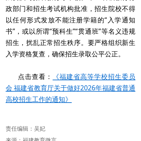
政部门和招生考试机构批准，招生院校不得
以任何形式发放不能注册学籍的“入学通知
书”，或以所谓“预科生”“贯通班”等名义违规
招生，扰乱正常招生秩序。要严格组织新生
入学资格复查，确保招生录取公平公正。
点击查看：
《福建省高等学校招生委员
会 福建省教育厅关于做好2026年福建省普通
高校招生工作的通知》
责任编辑：吴妃
来源：福建教育微言