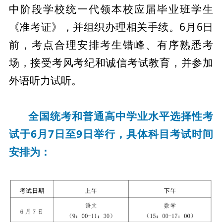
中阶段学校统一代领本校应届毕业班学生
《准考证》，并组织办理相关手续。6月6日
前，考点合理安排考生错峰、有序熟悉考
场，接受考风考纪和诚信考试教育，并参加
外语听力试听。
全国统考和普通高中学业水平选择性考
试于6月7日至9日举行，具体科目考试时间
安排为：