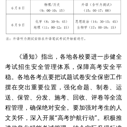
《通知》指出，各地各校要进一步健全
考试招生安全管理体系，保障高考安全平
稳。各地各考点要把试题试卷安全保密工作
摆在突出重要位置，强化命题、制卷、运
送、保管、分发、施考、回收、评卷等全流
程管理，确保绝对安全。要加强对考生的人
文关怀，深入开展“高考护航行动”。积极推