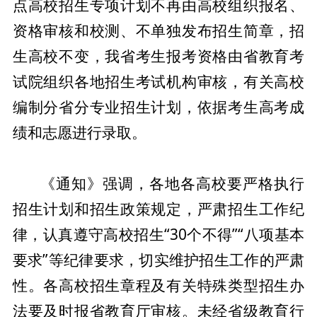
点高校招生专项计划不再由高校组织报名、
资格审核和校测、不单独发布招生简章，招
生高校不变，我省考生报考资格由省教育考
试院组织各地招生考试机构审核，有关高校
编制分省分专业招生计划，依据考生高考成
绩和志愿进行录取。
《通知》强调，各地各高校要严格执行
招生计划和招生政策规定，严肃招生工作纪
律，认真遵守高校招生“30个不得”“八项基本
要求”等纪律要求，切实维护招生工作的严肃
性。各高校招生章程及有关特殊类型招生办
法要及时报省教育厅审核。未经省级教育行