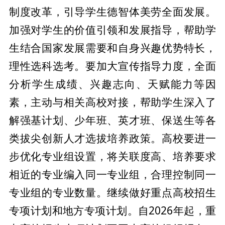
制度改革，引导学生德智体美劳全面发展。
加强对学生的价值引领和发展指导，帮助学
生结合国家发展需要和自身兴趣优势特长，
理性选科选考。要加大宣传指导力度，全面
分析学生成绩、兴趣志向、天赋能力等因
素，主动与相关高校对接，帮助学生深入了
解强基计划、少年班、英才班、保送生等各
类拔尖创新人才选拔培养政策。高校要进一
步优化专业组设置，将关联度高、培养要求
相近的专业编入同一专业组，合理控制同一
专业组的专业数量。继续做好重点高校招生
专项计划和地方专项计划。自2026年起，重