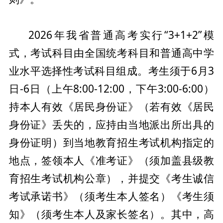
2026年我省普通高考实行“3+1+2”模
式，考试科目由全国统考科目和普通高中学
业水平选择性考试科目组成。
考生须于6月3
日-6日（上午8:00-12:00，下午3:00-6:00）
持本人有效《居民身份证》（若有效《居民
身份证》丢失的，应持由当地派出所出具的
身份证明）到当地教育招生考试机构指定的
地点，签领本人《准考证》（须加盖县级教
育招生考试机构公章），并提交《考生诚信
考试承诺书》（须考生本人签名）《考生须
知》（须考生本人及家长签名）。其中，高